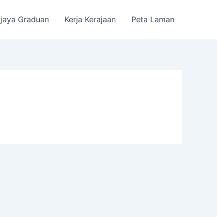
rjaya Graduan
Kerja Kerajaan
Peta Laman