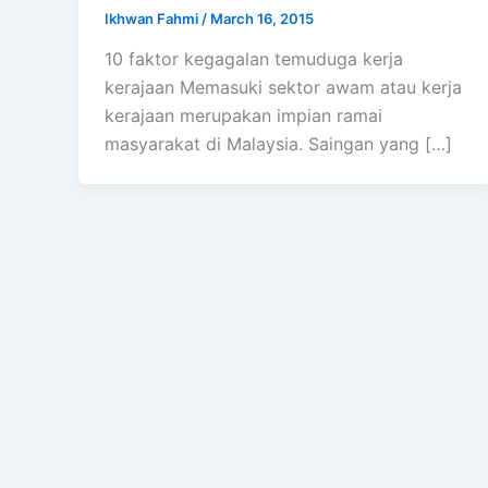
Ikhwan Fahmi
/
March 16, 2015
10 faktor kegagalan temuduga kerja
kerajaan Memasuki sektor awam atau kerja
kerajaan merupakan impian ramai
masyarakat di Malaysia. Saingan yang […]