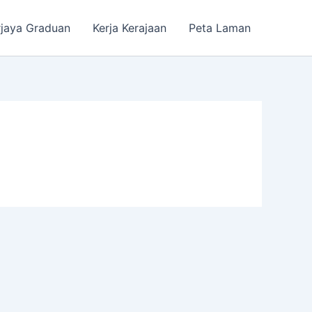
rjaya Graduan
Kerja Kerajaan
Peta Laman