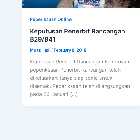
Peperiksaan Online
Keputusan Penerbit Rancangan
B29/B41
Muaz Hadi
/
February 8, 2018
Keputusan Penerbit Rancangan Keputusan
peperiksaan Penerbit Rancangan telah
dikeluarkan. Ianya siap sedia untuk
disemak. Peperiksaan telah dilangsungkan
pada 26 Januari […]