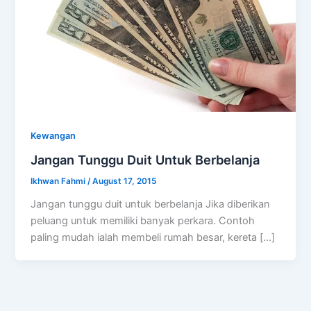
Kewangan
Jangan Tunggu Duit Untuk Berbelanja
Ikhwan Fahmi
/
August 17, 2015
Jangan tunggu duit untuk berbelanja Jika diberikan
peluang untuk memiliki banyak perkara. Contoh
paling mudah ialah membeli rumah besar, kereta […]