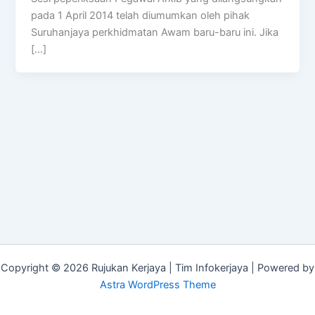
pada 1 April 2014 telah diumumkan oleh pihak
Suruhanjaya perkhidmatan Awam baru-baru ini. Jika
[…]
Copyright © 2026 Rujukan Kerjaya | Tim Infokerjaya | Powered by
Astra WordPress Theme