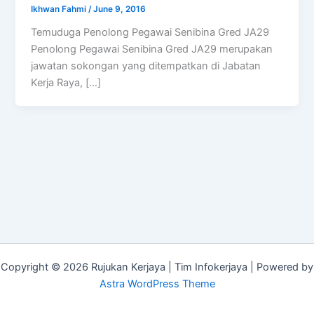
Ikhwan Fahmi
/
June 9, 2016
Temuduga Penolong Pegawai Senibina Gred JA29
Penolong Pegawai Senibina Gred JA29 merupakan
jawatan sokongan yang ditempatkan di Jabatan
Kerja Raya, […]
Copyright © 2026 Rujukan Kerjaya | Tim Infokerjaya | Powered by
Astra WordPress Theme