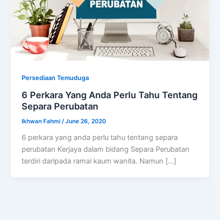
Persediaan Temuduga
6 Perkara Yang Anda Perlu Tahu Tentang
Separa Perubatan
Ikhwan Fahmi
/
June 26, 2020
6 perkara yang anda perlu tahu tentang separa
perubatan Kerjaya dalam bidang Separa Perubatan
terdiri daripada ramai kaum wanita. Namun […]