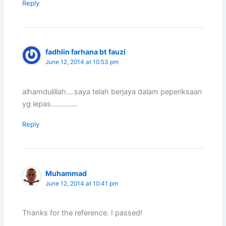
Reply
fadhlin farhana bt fauzi
June 12, 2014 at 10:53 pm
alhamdulillah….saya telah berjaya dalam peperiksaan
yg lepas………….
Reply
Muhammad
June 12, 2014 at 10:41 pm
Thanks for the reference. I passed!