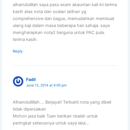
alhamdulillah saya pass exam akauntan kali ini.terima
kasih atas nota dan soalan latihan yg
comprehensive dan bagus, memudahkan membuat
ulang kaji dalam masa beberapa hari sahaja. saya
mengharapkan nota2 berguna untuk PAC pula.
terima kasih.
Reply
Fadil
June 12, 2014 at 4:05 pm
Alhamdullillah…. Berjaya!! Terbukti nota yang dibeli
tidak dipersiakan
Mohon jasa baik Tuan berikan risalah untuk
peringkat seterusnya untuk saya lalui…