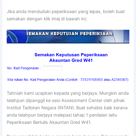
Jika anda menduduki peperiksaan yang lepas, boleh buat
semakan dengan klik imej di bawah ini;
Tahniah kami ucapkan kepada yang berjaya. Mungkin anda
telahpun dipanggil ke sesi Assessment Center oleh pihak
Institut Tadbiran Negara (INTAN). Buat sehabis baik kerana
anda telahpun berjaya melepasi tahap 1 penilaian iaitu
Peperiksaan Bertulis Akauntan Gred W41.