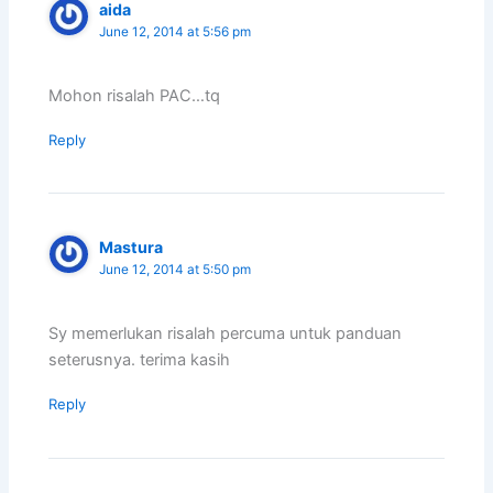
aida
June 12, 2014 at 5:56 pm
Mohon risalah PAC…tq
Reply
Mastura
June 12, 2014 at 5:50 pm
Sy memerlukan risalah percuma untuk panduan
seterusnya. terima kasih
Reply