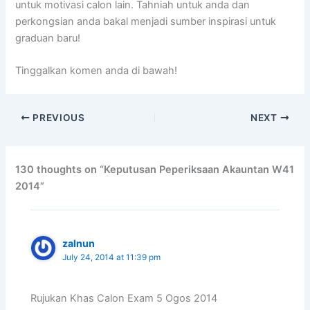
untuk motivasi calon lain. Tahniah untuk anda dan
perkongsian anda bakal menjadi sumber inspirasi untuk
graduan baru!
Tinggalkan komen anda di bawah!
PREVIOUS
NEXT
130 thoughts on “Keputusan Peperiksaan Akauntan W41
2014”
zalnun
July 24, 2014 at 11:39 pm
Rujukan Khas Calon Exam 5 Ogos 2014