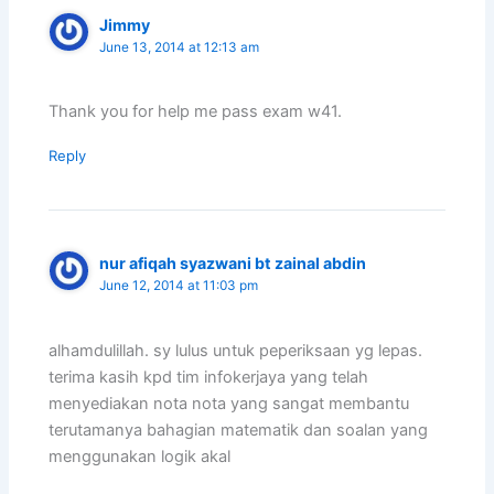
Jimmy
June 13, 2014 at 12:13 am
Thank you for help me pass exam w41.
Reply
nur afiqah syazwani bt zainal abdin
June 12, 2014 at 11:03 pm
alhamdulillah. sy lulus untuk peperiksaan yg lepas.
terima kasih kpd tim infokerjaya yang telah
menyediakan nota nota yang sangat membantu
terutamanya bahagian matematik dan soalan yang
menggunakan logik akal