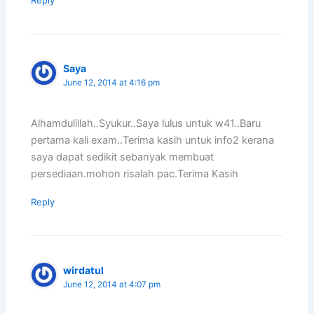
Saya
June 12, 2014 at 4:16 pm
Alhamdulillah..Syukur..Saya lulus untuk w41..Baru
pertama kali exam..Terima kasih untuk info2 kerana
saya dapat sedikit sebanyak membuat
persediaan.mohon risalah pac.Terima Kasih
Reply
wirdatul
June 12, 2014 at 4:07 pm