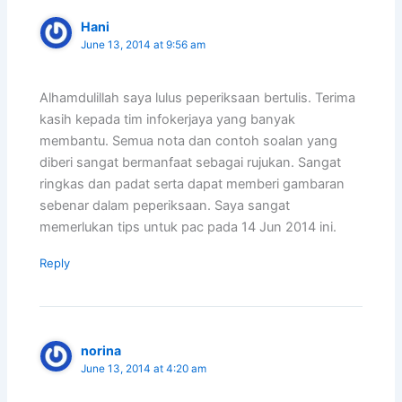
Hani
June 13, 2014 at 9:56 am
Alhamdulillah saya lulus peperiksaan bertulis. Terima
kasih kepada tim infokerjaya yang banyak
membantu. Semua nota dan contoh soalan yang
diberi sangat bermanfaat sebagai rujukan. Sangat
ringkas dan padat serta dapat memberi gambaran
sebenar dalam peperiksaan. Saya sangat
memerlukan tips untuk pac pada 14 Jun 2014 ini.
Reply
norina
June 13, 2014 at 4:20 am