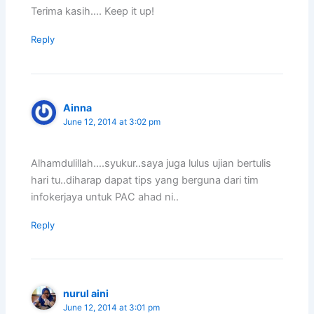
Terima kasih…. Keep it up!
Reply
Ainna
June 12, 2014 at 3:02 pm
Alhamdulillah….syukur..saya juga lulus ujian bertulis
hari tu..diharap dapat tips yang berguna dari tim
infokerjaya untuk PAC ahad ni..
Reply
nurul aini
June 12, 2014 at 3:01 pm