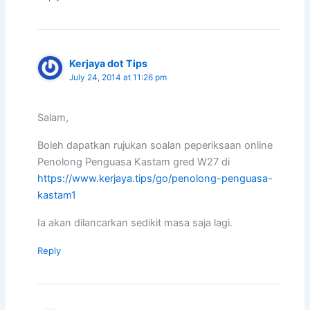
Kerjaya dot Tips
July 24, 2014 at 11:26 pm
Salam,
Boleh dapatkan rujukan soalan peperiksaan online
Penolong Penguasa Kastam gred W27 di
https://www.kerjaya.tips/go/penolong-penguasa-
kastam1
Ia akan dilancarkan sedikit masa saja lagi.
Reply