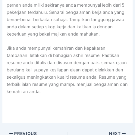
pernah anda miliki sekiranya anda mempunyai lebih dari 5
pekerjaan terdahulu. Senarai pengalaman kerja anda yang
benar-benar berkaitan sahaja. Tampilkan tanggung jawab
anda dalam setiap skop kerja dan kaitkan ia dengan
keperluan yang bakal majikan anda mahukan.
Jika anda mempunyai kemahiran dan kepakaran
tambahan, letakkan di bahagian akhir resume. Pastikan
resume anda ditulis dan disusun dengan baik. semak ejaan
berulang kali supaya kesilapan ejaan dapat dielakkan dan
sekaligus meningkatkan kualiti resume anda. Resume yang
terbaik ialah resume yang mampu menjual pengalaman dan
kemahiran anda.
PREVIOUS
NEXT