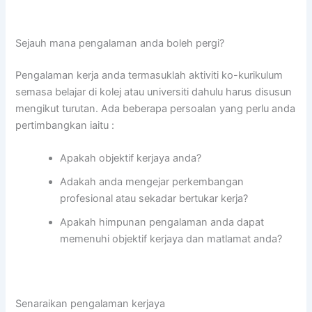
Sejauh mana pengalaman anda boleh pergi?
Pengalaman kerja anda termasuklah aktiviti ko-kurikulum
semasa belajar di kolej atau universiti dahulu harus disusun
mengikut turutan. Ada beberapa persoalan yang perlu anda
pertimbangkan iaitu :
Apakah objektif kerjaya anda?
Adakah anda mengejar perkembangan
profesional atau sekadar bertukar kerja?
Apakah himpunan pengalaman anda dapat
memenuhi objektif kerjaya dan matlamat anda?
Senaraikan pengalaman kerjaya