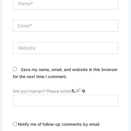
Name*
Email*
Website
Save my name, email, and website in this browser
for the next time I comment.
Are you human? Please solve:
Notify me of follow-up comments by email.