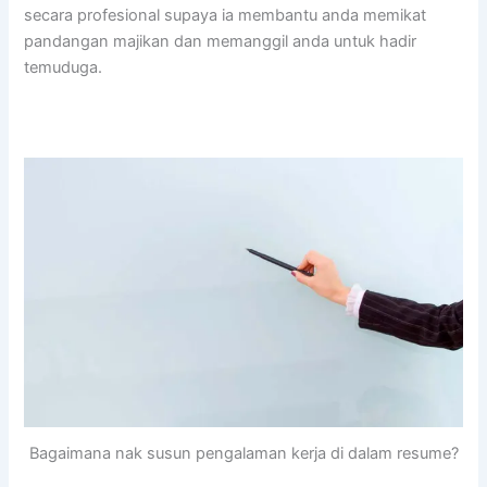
secara profesional supaya ia membantu anda memikat
pandangan majikan dan memanggil anda untuk hadir
temuduga.
Bagaimana nak susun pengalaman kerja di dalam resume?