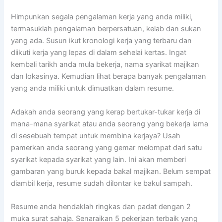
Himpunkan segala pengalaman kerja yang anda miliki,
termasuklah pengalaman berpersatuan, kelab dan sukan
yang ada. Susun ikut kronologi kerja yang terbaru dan
diikuti kerja yang lepas di dalam sehelai kertas. Ingat
kembali tarikh anda mula bekerja, nama syarikat majikan
dan lokasinya. Kemudian lihat berapa banyak pengalaman
yang anda miliki untuk dimuatkan dalam resume.
Adakah anda seorang yang kerap bertukar-tukar kerja di
mana-mana syarikat atau anda seorang yang bekerja lama
di sesebuah tempat untuk membina kerjaya? Usah
pamerkan anda seorang yang gemar melompat dari satu
syarikat kepada syarikat yang lain. Ini akan memberi
gambaran yang buruk kepada bakal majikan. Belum sempat
diambil kerja, resume sudah dilontar ke bakul sampah.
Resume anda hendaklah ringkas dan padat dengan 2
muka surat sahaja. Senaraikan 5 pekerjaan terbaik yang