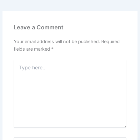
Leave a Comment
Your email address will not be published.
Required
fields are marked
*
Type
here..