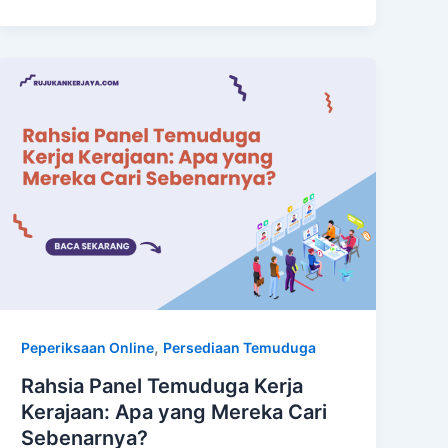
,
Peperiksaan Online
Persediaan Temuduga
Rahsia Panel Temuduga Kerja
Kerajaan: Apa yang Mereka Cari
Sebenarnya?