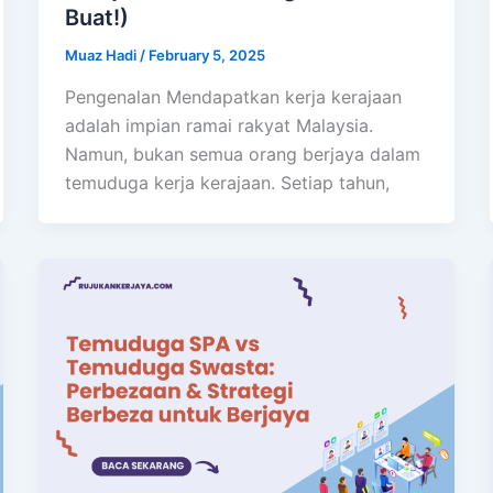
Buat!)
Muaz Hadi
/
February 5, 2025
Pengenalan Mendapatkan kerja kerajaan
adalah impian ramai rakyat Malaysia.
Namun, bukan semua orang berjaya dalam
temuduga kerja kerajaan. Setiap tahun,