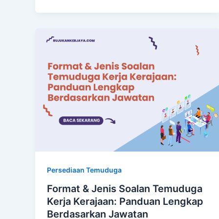
Persediaan Temuduga
Format & Jenis Soalan Temuduga
Kerja Kerajaan: Panduan Lengkap
Berdasarkan Jawatan