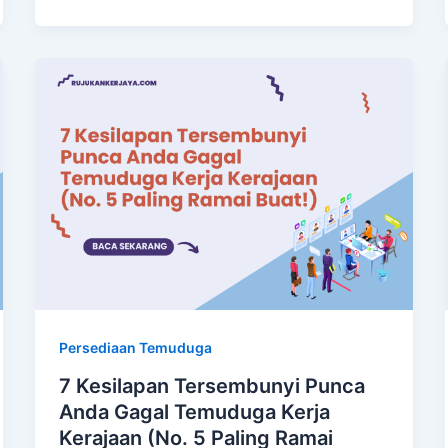
Persediaan Temuduga
7 Kesilapan Tersembunyi Punca
Anda Gagal Temuduga Kerja
Kerajaan (No. 5 Paling Ramai