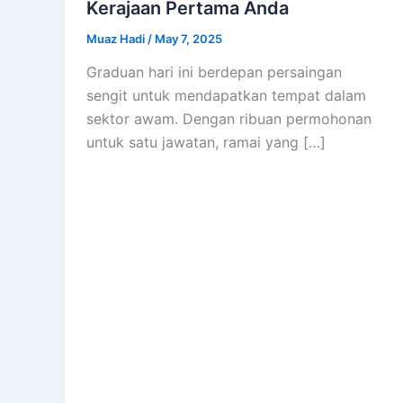
Kerajaan Pertama Anda
Muaz Hadi
/
May 7, 2025
Graduan hari ini berdepan persaingan
sengit untuk mendapatkan tempat dalam
sektor awam. Dengan ribuan permohonan
untuk satu jawatan, ramai yang […]