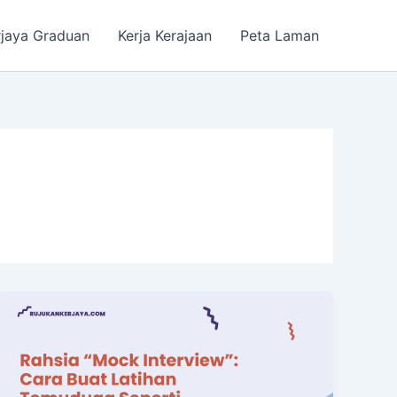
rjaya Graduan
Kerja Kerajaan
Peta Laman