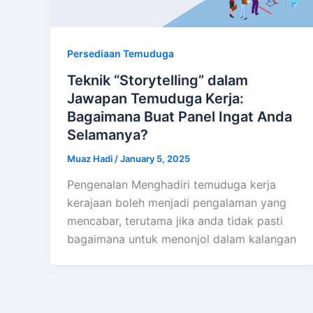
Persediaan Temuduga
Teknik “Storytelling” dalam
Jawapan Temuduga Kerja:
Bagaimana Buat Panel Ingat Anda
Selamanya?
Muaz Hadi
/
January 5, 2025
Pengenalan Menghadiri temuduga kerja
kerajaan boleh menjadi pengalaman yang
mencabar, terutama jika anda tidak pasti
bagaimana untuk menonjol dalam kalangan