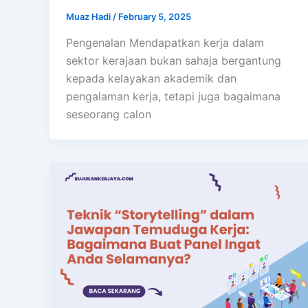
Muaz Hadi
/
February 5, 2025
Pengenalan Mendapatkan kerja dalam
sektor kerajaan bukan sahaja bergantung
kepada kelayakan akademik dan
pengalaman kerja, tetapi juga bagaimana
seseorang calon