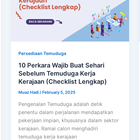
Persediaan Temuduga
10 Perkara Wajib Buat Sehari
Sebelum Temuduga Kerja
Kerajaan (Checklist Lengkap)
Muaz Hadi
/
February 5, 2025
Pengenalan Temuduga adalah detik
penentu dalam perjalanan mendapatkan
pekerjaan impian, khususnya dalam sektor
kerajaan. Ramai calon menghadiri
temuduga kerja kerajaan