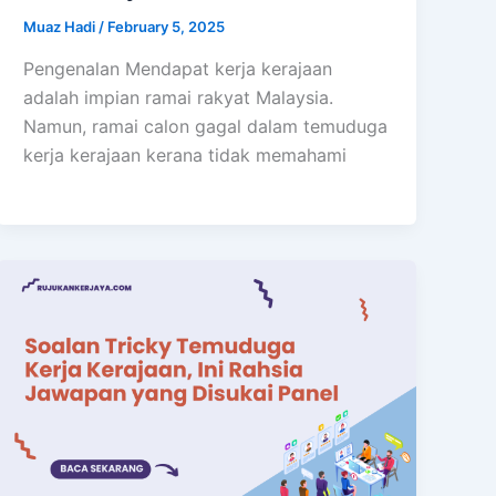
Muaz Hadi
/
February 5, 2025
Pengenalan Mendapat kerja kerajaan
adalah impian ramai rakyat Malaysia.
Namun, ramai calon gagal dalam temuduga
kerja kerajaan kerana tidak memahami