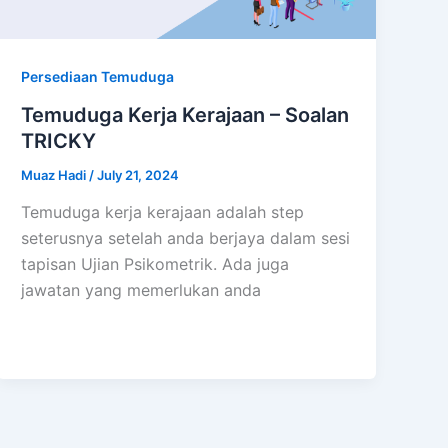
Persediaan Temuduga
Temuduga Kerja Kerajaan – Soalan
TRICKY
Muaz Hadi
/
July 21, 2024
Temuduga kerja kerajaan adalah step
seterusnya setelah anda berjaya dalam sesi
tapisan Ujian Psikometrik. Ada juga
jawatan yang memerlukan anda