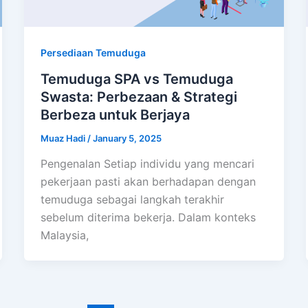
Persediaan Temuduga
Temuduga SPA vs Temuduga
Swasta: Perbezaan & Strategi
Berbeza untuk Berjaya
Muaz Hadi
/
January 5, 2025
Pengenalan Setiap individu yang mencari
pekerjaan pasti akan berhadapan dengan
temuduga sebagai langkah terakhir
sebelum diterima bekerja. Dalam konteks
Malaysia,