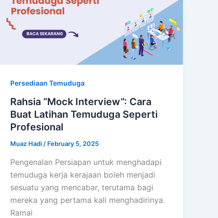
Persediaan Temuduga
Rahsia “Mock Interview”: Cara
Buat Latihan Temuduga Seperti
Profesional
Muaz Hadi
/
February 5, 2025
Pengenalan Persiapan untuk menghadapi
temuduga kerja kerajaan boleh menjadi
sesuatu yang mencabar, terutama bagi
mereka yang pertama kali menghadirinya.
Ramai