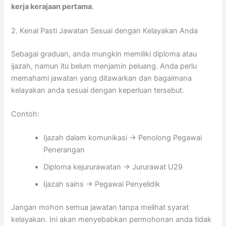
kerja kerajaan pertama
.
2. Kenal Pasti Jawatan Sesuai dengan Kelayakan Anda
Sebagai graduan, anda mungkin memiliki diploma atau
ijazah, namun itu belum menjamin peluang. Anda perlu
memahami jawatan yang ditawarkan dan bagaimana
kelayakan anda sesuai dengan keperluan tersebut.
Contoh:
Ijazah dalam komunikasi → Penolong Pegawai
Penerangan
Diploma kejururawatan → Jururawat U29
Ijazah sains → Pegawai Penyelidik
Jangan mohon semua jawatan tanpa melihat syarat
kelayakan. Ini akan menyebabkan permohonan anda tidak