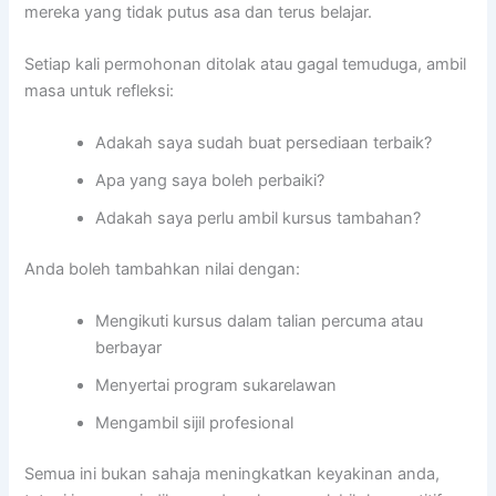
mereka yang tidak putus asa dan terus belajar.
Setiap kali permohonan ditolak atau gagal temuduga, ambil
masa untuk refleksi:
Adakah saya sudah buat persediaan terbaik?
Apa yang saya boleh perbaiki?
Adakah saya perlu ambil kursus tambahan?
Anda boleh tambahkan nilai dengan:
Mengikuti kursus dalam talian percuma atau
berbayar
Menyertai program sukarelawan
Mengambil sijil profesional
Semua ini bukan sahaja meningkatkan keyakinan anda,