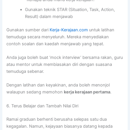
Gunakan teknik STAR (Situation, Task, Action,
Result) dalam menjawab
Gunakan sumber dari
Kerja-Kerajaan.com
untuk latihan
temuduga secara menyeluruh. Mereka menyediakan
contoh soalan dan kaedah menjawab yang tepat.
Anda juga boleh buat ‘mock interview’ bersama rakan, guru
atau mentor untuk membiasakan diri dengan suasana
temuduga sebenar.
Dengan latihan dan keyakinan, anda boleh menonjol
walaupun sedang memohon
kerja kerajaan pertama
.
6. Terus Belajar dan Tambah Nilai Diri
Ramai graduan berhenti berusaha selepas satu dua
kegagalan. Namun, kejayaan biasanya datang kepada