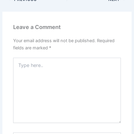
Leave a Comment
Your email address will not be published.
Required
fields are marked
*
Type
here..