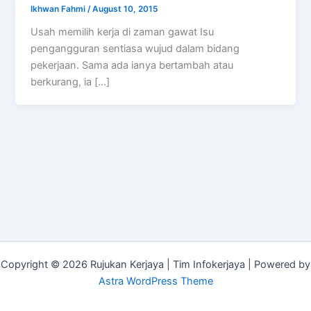
Ikhwan Fahmi
/
August 10, 2015
Usah memilih kerja di zaman gawat Isu
pengangguran sentiasa wujud dalam bidang
pekerjaan. Sama ada ianya bertambah atau
berkurang, ia […]
Copyright © 2026 Rujukan Kerjaya | Tim Infokerjaya | Powered by
Astra WordPress Theme