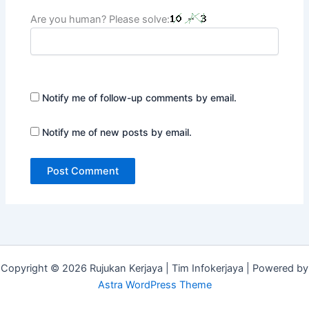
Are you human? Please solve:
Notify me of follow-up comments by email.
Notify me of new posts by email.
Copyright © 2026 Rujukan Kerjaya | Tim Infokerjaya | Powered by
Astra WordPress Theme