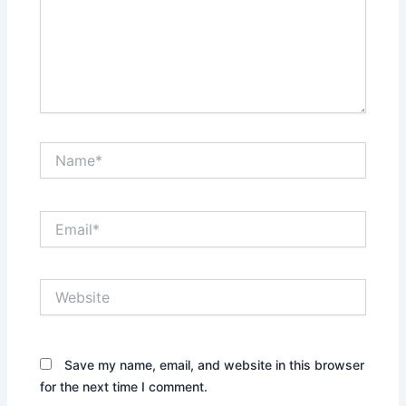
Name*
Email*
Website
Save my name, email, and website in this browser
for the next time I comment.