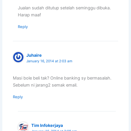
Jualan sudah ditutup setelah seminggu dibuka.
Harap maaf
Reply
Juhaire
January 16, 2014 at 2:03 am
Masi bole beli tak? Online banking sy bermasalah.
Sebelum ni jarang2 semak email.
Reply
Tim Infokerjaya