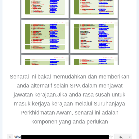
Senarai ini bakal memudahkan dan memberikan
anda alternatif selain SPA dalam menjawat
jawatan kerajaan.Jika anda rasa susah untuk
masuk kerjaya kerajaan melalui Suruhanjaya
Perkhidmatan Awam, senarai ini adalah
komponen yang anda perlukan