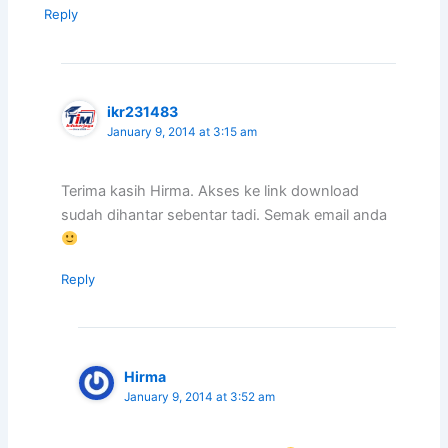
Reply
ikr231483
January 9, 2014 at 3:15 am
Terima kasih Hirma. Akses ke link download
sudah dihantar sebentar tadi. Semak email anda
Reply
Hirma
January 9, 2014 at 3:52 am