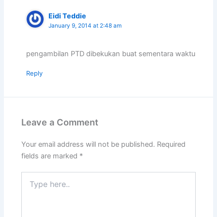
Eidi Teddie
January 9, 2014 at 2:48 am
pengambilan PTD dibekukan buat sementara waktu
Reply
Leave a Comment
Your email address will not be published.
Required
fields are marked
*
Type
here..