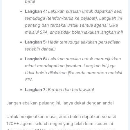
betul
Langkah 4:
Lakukan susulan untuk dapatkan sesi
temuduga (telefon/terus ke pejabat). Langkah ini
penting dan terpakai untuk semua agensi (Jika
melalui SPA, anda tidak boleh lakukan langkah ini)
Langkah 5:
Hadir temuduga (lakukan persediaan
terlebih dahulu)
Langkah 6:
Lakukan susulan untuk menunjukkan
minat mendapatkan jawatan. Langkah ini juga
tidak boleh dilakukan jika anda memohon melalui
SPA
Langkah 7:
Berdoa dan bertawakal
Jangan abaikan peluang ini. Ianya dekat dengan anda!
Untuk menjimatkan masa, anda boleh dapatkan senarai
170++ agensi seluruh negeri yang telah kami susun ini