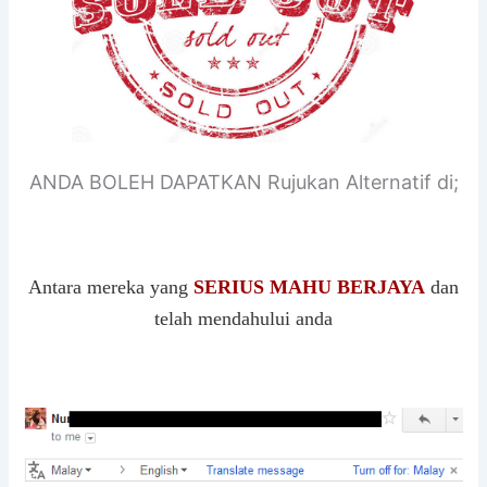
ANDA BOLEH DAPATKAN Rujukan Alternatif di;
Antara mereka yang
SERIUS MAHU BERJAYA
dan
telah mendahului anda
.