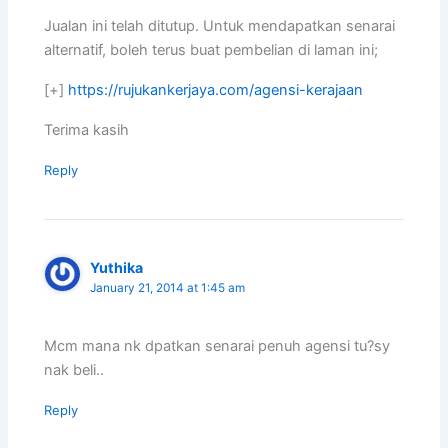
Jualan ini telah ditutup. Untuk mendapatkan senarai
alternatif, boleh terus buat pembelian di laman ini;
[+]
https://rujukankerjaya.com/agensi-kerajaan
Terima kasih
Reply
Yuthika
January 21, 2014 at 1:45 am
Mcm mana nk dpatkan senarai penuh agensi tu?sy
nak beli..
Reply