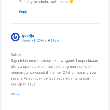
Thank you admin.. sdh akses
Reply
geerija
January 8, 2014 at 6:58 am
Salam
Saya telah memohon untuk mwngambil peperiksaan
ptd via spa tetapi sampai sekarang mereka tidak
memanggil saya.sudah hampir 2 tahun borang spa
saya isi tetapi tidak berjaya.saya ingin tahu apa
kesilapan saya.
Reply