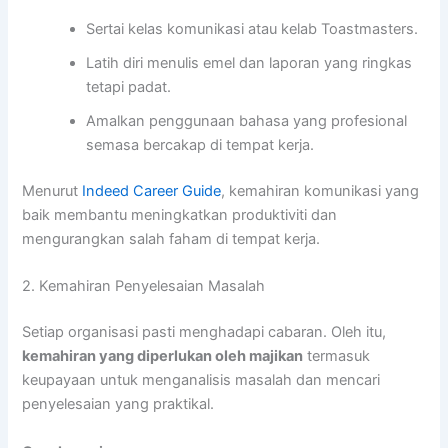
Sertai kelas komunikasi atau kelab Toastmasters.
Latih diri menulis emel dan laporan yang ringkas
tetapi padat.
Amalkan penggunaan bahasa yang profesional
semasa bercakap di tempat kerja.
Menurut
Indeed Career Guide
, kemahiran komunikasi yang
baik membantu meningkatkan produktiviti dan
mengurangkan salah faham di tempat kerja.
2. Kemahiran Penyelesaian Masalah
Setiap organisasi pasti menghadapi cabaran. Oleh itu,
kemahiran yang diperlukan oleh majikan
termasuk
keupayaan untuk menganalisis masalah dan mencari
penyelesaian yang praktikal.