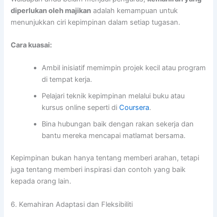
diperlukan oleh majikan
adalah kemampuan untuk
menunjukkan ciri kepimpinan dalam setiap tugasan.
Cara kuasai:
Ambil inisiatif memimpin projek kecil atau program
di tempat kerja.
Pelajari teknik kepimpinan melalui buku atau
kursus online seperti di
Coursera
.
Bina hubungan baik dengan rakan sekerja dan
bantu mereka mencapai matlamat bersama.
Kepimpinan bukan hanya tentang memberi arahan, tetapi
juga tentang memberi inspirasi dan contoh yang baik
kepada orang lain.
6. Kemahiran Adaptasi dan Fleksibiliti