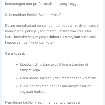
kematangan dan profesionalisme yang tinggi.
9. Kemahiran Berfikir Secara Kreatif
Dalam menghadapi persaingan perniagaan, majikan sangat
menghargai pekerja yang mampu membawa idea-idea
baru.
Kemahiran yang diperlukan oleh majikan
termasuk
keupayaan berfikir di luar kotak.
Cara kuasai:
Libatkan diri dalam aktiviti brainstorming di
tempat kerja.
Baca bahan bacaan yang merangsang kreativiti.
Cuba pendekatan baru dalam menyelesaikan
tugasan harian.
Kemahiran berfikir kreatif membantu organisasi