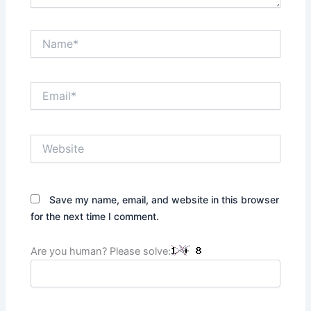
Name*
Email*
Website
Save my name, email, and website in this browser
for the next time I comment.
Are you human? Please solve: