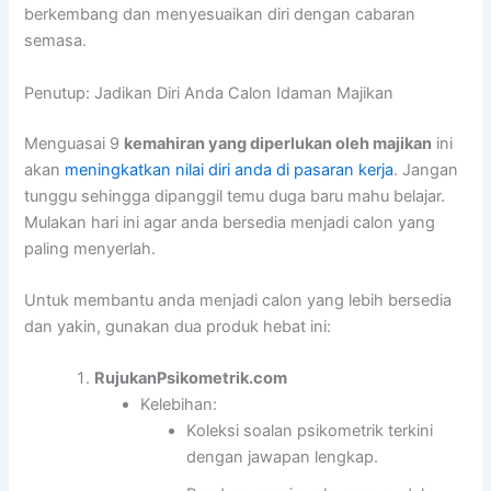
berkembang dan menyesuaikan diri dengan cabaran
semasa.
Penutup: Jadikan Diri Anda Calon Idaman Majikan
Menguasai 9
kemahiran yang diperlukan oleh majikan
ini
akan
meningkatkan nilai diri anda di pasaran kerja
. Jangan
tunggu sehingga dipanggil temu duga baru mahu belajar.
Mulakan hari ini agar anda bersedia menjadi calon yang
paling menyerlah.
Untuk membantu anda menjadi calon yang lebih bersedia
dan yakin, gunakan dua produk hebat ini:
RujukanPsikometrik.com
Kelebihan:
Koleksi soalan psikometrik terkini
dengan jawapan lengkap.