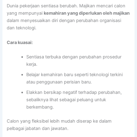
Dunia pekerjaan sentiasa berubah. Majikan mencari calon
yang mempunyai
kemahiran yang diperlukan oleh majikan
dalam menyesuaikan diri dengan perubahan organisasi
dan teknologi.
Cara kuasai:
Sentiasa terbuka dengan perubahan prosedur
kerja.
Belajar kemahiran baru seperti teknologi terkini
atau penggunaan perisian baru.
Elakkan bersikap negatif terhadap perubahan,
sebaliknya lihat sebagai peluang untuk
berkembang.
Calon yang fleksibel lebih mudah diserap ke dalam
pelbagai jabatan dan jawatan.