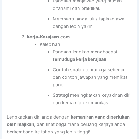
Panduan menjawab yang mudah
difahami dan praktikal.
Membantu anda lulus tapisan awal
dengan lebih yakin.
Kerja-Kerajaan.com
Kelebihan:
Panduan lengkap menghadapi
temuduga kerja kerajaan
.
Contoh soalan temuduga sebenar
dan contoh jawapan yang memikat
panel.
Strategi meningkatkan keyakinan diri
dan kemahiran komunikasi.
Lengkapkan diri anda dengan
kemahiran yang diperlukan
oleh majikan
, dan lihat bagaimana peluang kerjaya anda
berkembang ke tahap yang lebih tinggi!