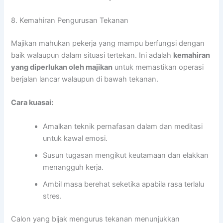
8. Kemahiran Pengurusan Tekanan
Majikan mahukan pekerja yang mampu berfungsi dengan
baik walaupun dalam situasi tertekan. Ini adalah
kemahiran
yang diperlukan oleh majikan
untuk memastikan operasi
berjalan lancar walaupun di bawah tekanan.
Cara kuasai:
Amalkan teknik pernafasan dalam dan meditasi
untuk kawal emosi.
Susun tugasan mengikut keutamaan dan elakkan
menangguh kerja.
Ambil masa berehat seketika apabila rasa terlalu
stres.
Calon yang bijak mengurus tekanan menunjukkan