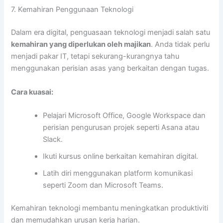
7. Kemahiran Penggunaan Teknologi
Dalam era digital, penguasaan teknologi menjadi salah satu
kemahiran yang diperlukan oleh majikan
. Anda tidak perlu
menjadi pakar IT, tetapi sekurang-kurangnya tahu
menggunakan perisian asas yang berkaitan dengan tugas.
Cara kuasai:
Pelajari Microsoft Office, Google Workspace dan
perisian pengurusan projek seperti Asana atau
Slack.
Ikuti kursus online berkaitan kemahiran digital.
Latih diri menggunakan platform komunikasi
seperti Zoom dan Microsoft Teams.
Kemahiran teknologi membantu meningkatkan produktiviti
dan memudahkan urusan kerja harian.