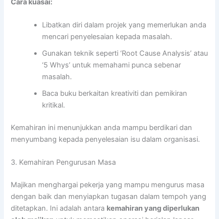
Cara kuasai:
Libatkan diri dalam projek yang memerlukan anda
mencari penyelesaian kepada masalah.
Gunakan teknik seperti ‘Root Cause Analysis’ atau
‘5 Whys’ untuk memahami punca sebenar
masalah.
Baca buku berkaitan kreativiti dan pemikiran
kritikal.
Kemahiran ini menunjukkan anda mampu berdikari dan
menyumbang kepada penyelesaian isu dalam organisasi.
3. Kemahiran Pengurusan Masa
Majikan menghargai pekerja yang mampu mengurus masa
dengan baik dan menyiapkan tugasan dalam tempoh yang
ditetapkan. Ini adalah antara
kemahiran yang diperlukan