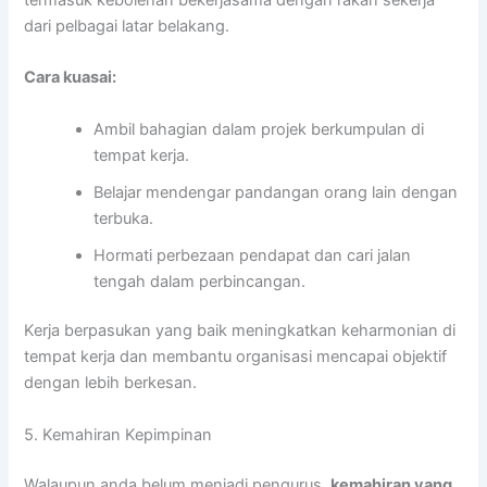
dari pelbagai latar belakang.
Cara kuasai:
Ambil bahagian dalam projek berkumpulan di
tempat kerja.
Belajar mendengar pandangan orang lain dengan
terbuka.
Hormati perbezaan pendapat dan cari jalan
tengah dalam perbincangan.
Kerja berpasukan yang baik meningkatkan keharmonian di
tempat kerja dan membantu organisasi mencapai objektif
dengan lebih berkesan.
5. Kemahiran Kepimpinan
Walaupun anda belum menjadi pengurus,
kemahiran yang