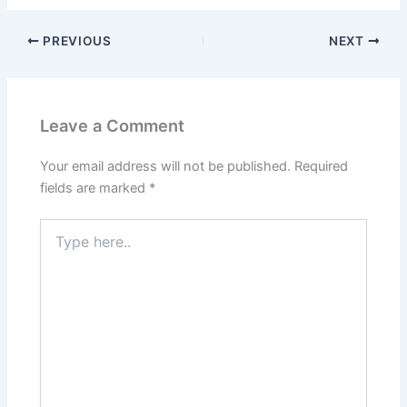
PREVIOUS
NEXT
Leave a Comment
Your email address will not be published.
Required
fields are marked
*
Type
here..