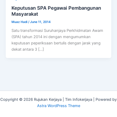
Keputusan SPA Pegawai Pembangunan
Masyarakat
Muaz Hadi
/
June 11, 2014
Satu transformasi Suruhanjaya Perkhidmatan Awam
(SPA) tahun 2014 ini dengan mengumumkan
keputusan peperiksaan bertulis dengan jarak yang
dekat antara 3 […]
Copyright © 2026 Rujukan Kerjaya | Tim Infokerjaya | Powered by
Astra WordPress Theme