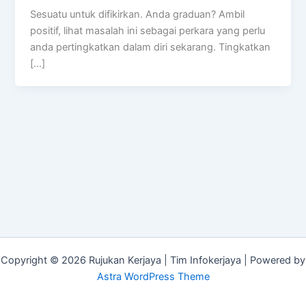
Sesuatu untuk difikirkan. Anda graduan? Ambil
positif, lihat masalah ini sebagai perkara yang perlu
anda pertingkatkan dalam diri sekarang. Tingkatkan
[…]
Copyright © 2026 Rujukan Kerjaya | Tim Infokerjaya | Powered by
Astra WordPress Theme